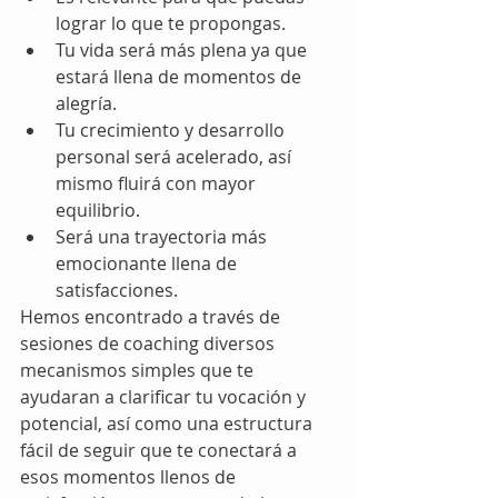
lograr lo que te propongas.
Tu vida será más plena ya que 
estará llena de momentos de 
alegría.
Tu crecimiento y desarrollo 
personal será acelerado, así 
mismo fluirá con mayor 
equilibrio.
Será una trayectoria más 
emocionante llena de 
satisfacciones.
Hemos encontrado a través de 
sesiones de coaching diversos 
mecanismos simples que te 
ayudaran a clarificar tu vocación y 
potencial, así como una estructura 
fácil de seguir que te conectará a 
esos momentos llenos de 