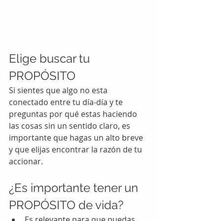
Elige buscar tu 
PROPÓSITO
Si sientes que algo no esta 
conectado entre tu día-día y te 
preguntas por qué estas haciendo 
las cosas sin un sentido claro, es 
importante que hagas un alto breve 
y que elijas encontrar la razón de tu 
accionar. 
¿Es importante tener un 
PROPÓSITO de vida?
Es relevante para que puedas 