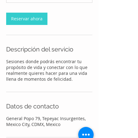
Reservar ahora
Descripción del servicio
Sesiones donde podrás encontrar tu
propósito de vida y conectar con lo que
realmente quieres hacer para una vida
llena de momentos de felicidad.
Datos de contacto
General Popo 79, Tepeyac Insurgentes,
Mexico City, CDMX, Mexico